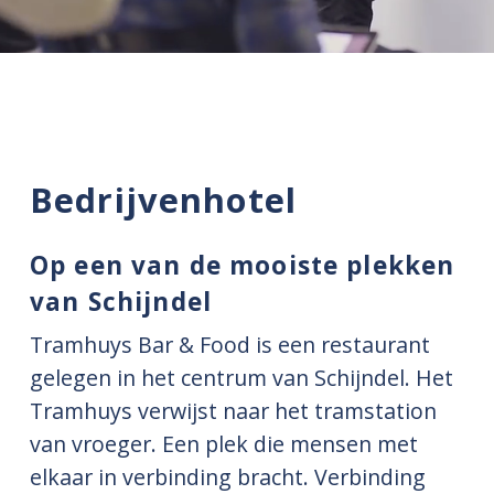
Bedrijvenhotel
Op een van de mooiste plekken
van Schijndel
Tramhuys Bar & Food is een restaurant
gelegen in het centrum van Schijndel. Het
Tramhuys verwijst naar het tramstation
van vroeger. Een plek die mensen met
elkaar in verbinding bracht. Verbinding