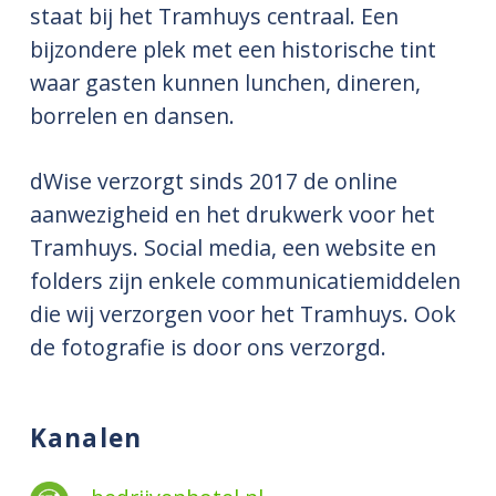
staat bij het Tramhuys centraal. Een
bijzondere plek met een historische tint
waar gasten kunnen lunchen, dineren,
borrelen en dansen.
dWise verzorgt sinds 2017 de online
aanwezigheid en het drukwerk voor het
Tramhuys. Social media, een website en
folders zijn enkele communicatiemiddelen
die wij verzorgen voor het Tramhuys. Ook
de fotografie is door ons verzorgd.
Kanalen