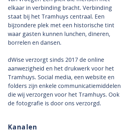
elkaar in verbinding bracht. Verbinding
staat bij het Tramhuys centraal. Een
bijzondere plek met een historische tint
waar gasten kunnen lunchen, dineren,
borrelen en dansen.
dWise verzorgt sinds 2017 de online
aanwezigheid en het drukwerk voor het
Tramhuys. Social media, een website en
folders zijn enkele communicatiemiddelen
die wij verzorgen voor het Tramhuys. Ook
de fotografie is door ons verzorgd.
Kanalen