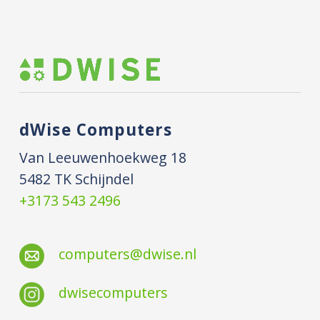
dWise Computers
Van Leeuwenhoekweg 18
5482 TK Schijndel
+3173 543 2496
computers@dwise.nl
dwisecomputers