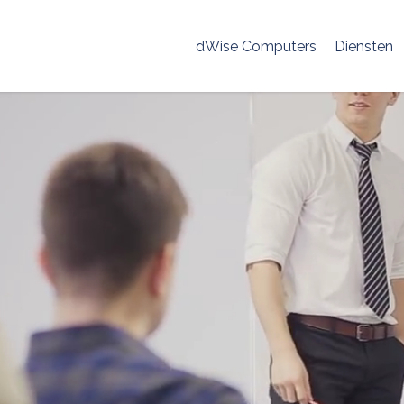
dWise Computers
Diensten