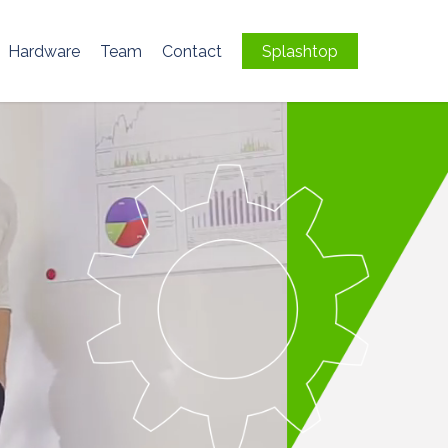
Hardware
Team
Contact
Splashtop