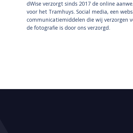
dWise verzorgt sinds 2017 de online aanwe
voor het Tramhuys. Social media, een websit
communicatiemiddelen die wij verzorgen 
de fotografie is door ons verzorgd.